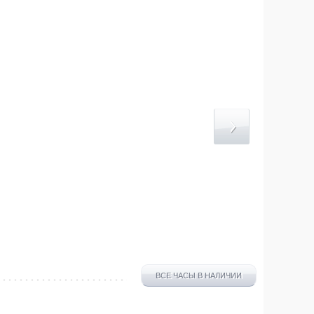
ВСЕ ЧАСЫ В НАЛИЧИИ