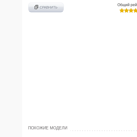
Общий рей
СРАВНИТЬ
ПОХОЖИЕ МОДЕЛИ