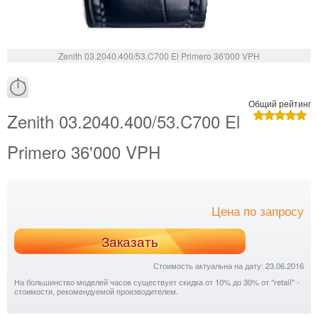
Zenith 03.2040.400/53.C700 El Primero 36'000 VPH
Общий рейтинг
Zenith 03.2040.400/53.C700 El
Primero 36'000 VPH
Цена по запросу
Заказать
Стоимость актуальна на дату: 23.06.2016
На большинство моделей часов существует скидка от 10% до 30% от "retail" -
стоимости, рекомендуемой производителем.