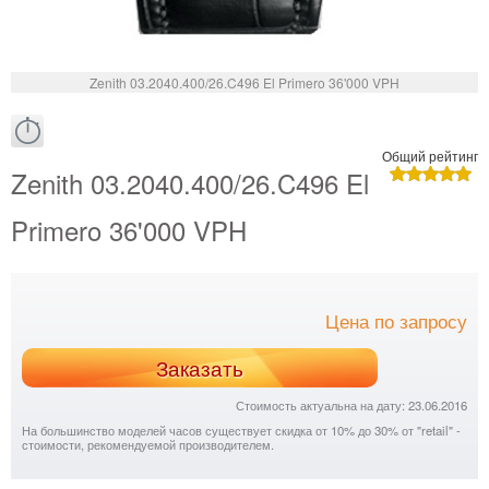
Zenith 03.2040.400/26.C496 El Primero 36'000 VPH
Общий рейтинг
Zenith 03.2040.400/26.C496 El
Primero 36'000 VPH
Цена по запросу
Заказать
Стоимость актуальна на дату: 23.06.2016
На большинство моделей часов существует скидка от 10% до 30% от "retail" -
стоимости, рекомендуемой производителем.