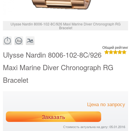
Ulysse Nardin 8006-102-8C/926 Maxi Marine Diver Chronograph RG
Bracelet
Общий рейтинг
Ulysse Nardin 8006-102-8C/926
Maxi Marine Diver Chronograph RG
Bracelet
Цена по запросу
Заказать
Стоимость актуальна на дату: 05.01.2016