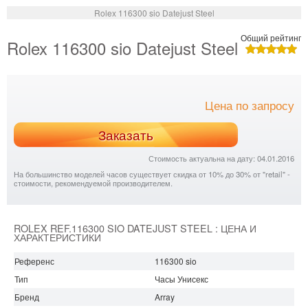
Rolex 116300 sio Datejust Steel
Общий рейтинг
Rolex 116300 sio Datejust Steel
Цена по запросу
Заказать
Стоимость актуальна на дату: 04.01.2016
На большинство моделей часов существует скидка от 10% до 30% от "retail" -
стоимости, рекомендуемой производителем.
ROLEX REF.116300 SIO DATEJUST STEEL : ЦЕНА И
ХАРАКТЕРИСТИКИ
Референс
116300 sio
Тип
Часы Унисекс
Бренд
Array