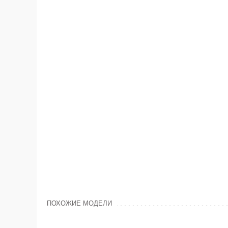
ПОХОЖИЕ МОДЕЛИ