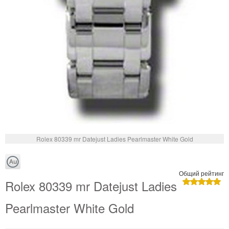
Rolex 80339 mr Datejust Ladies Pearlmaster White Gold
Общий рейтинг
Rolex 80339 mr Datejust Ladies
Pearlmaster White Gold