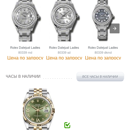
Rolex Datejust Ladies
Rolex Datejust Ladies
Rolex Datejust Ladies
Ro
80339 md
80339 sd
80339 dkmd
Цена по запросу
Цена по запросу
Цена по запросу
Це
ЧАСЫ В НАЛИЧИИ
ВСЕ ЧАСЫ В НАЛИЧИИ