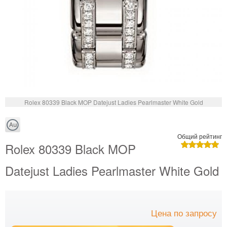
Rolex 80339 Black MOP Datejust Ladies Pearlmaster White Gold
Общий рейтинг
Rolex 80339 Black MOP
Datejust Ladies Pearlmaster White Gold
Цена по запросу