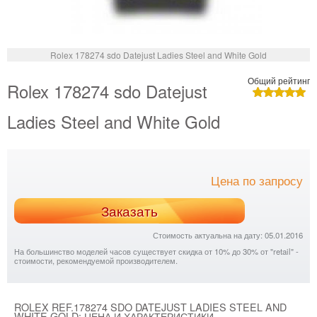
Rolex 178274 sdo Datejust Ladies Steel and White Gold
Общий рейтинг
Rolex 178274 sdo Datejust
Ladies Steel and White Gold
Цена по запросу
Заказать
Стоимость актуальна на дату: 05.01.2016
На большинство моделей часов существует скидка от 10% до 30% от "retail" -
стоимости, рекомендуемой производителем.
ROLEX REF.178274 SDO DATEJUST LADIES STEEL AND
WHITE GOLD: ЦЕНА И ХАРАКТЕРИСТИКИ