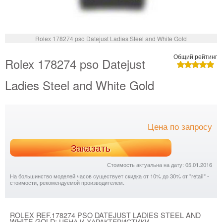
Rolex 178274 pso Datejust Ladies Steel and White Gold
Общий рейтинг
Rolex 178274 pso Datejust
Ladies Steel and White Gold
Цена по запросу
Заказать
Стоимость актуальна на дату: 05.01.2016
На большинство моделей часов существует скидка от 10% до 30% от "retail" -
стоимости, рекомендуемой производителем.
ROLEX REF.178274 PSO DATEJUST LADIES STEEL AND
WHITE GOLD: ЦЕНА И ХАРАКТЕРИСТИКИ