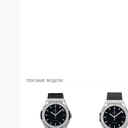
ПОХОЖИЕ МОДЕЛИ