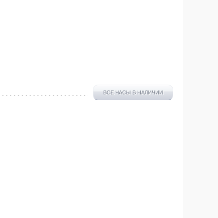
ВСЕ ЧАСЫ В НАЛИЧИИ