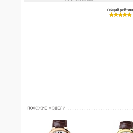
Общий рейтин
ПОХОЖИЕ МОДЕЛИ