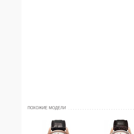
ПОХОЖИЕ МОДЕЛИ