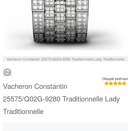
Vacheron Constantin 25575/Q02G-9280 Traditionnelle Lady Traditionnelle
Общий рейтинг
Vacheron Constantin
25575/Q02G-9280 Traditionnelle Lady
Traditionnelle