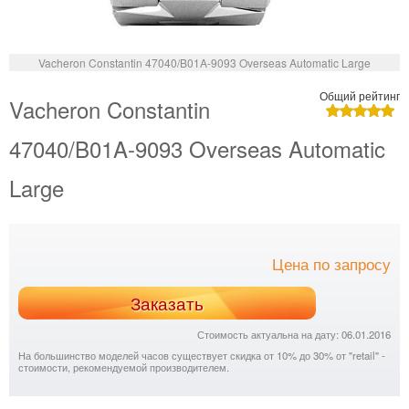
Vacheron Constantin 47040/B01A-9093 Overseas Automatic Large
Общий рейтинг
Vacheron Constantin
47040/B01A-9093 Overseas Automatic
Large
Цена по запросу
Заказать
Стоимость актуальна на дату: 06.01.2016
На большинство моделей часов существует скидка от 10% до 30% от "retail" -
стоимости, рекомендуемой производителем.