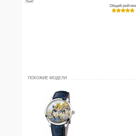
Общий рейтин
ПОХОЖИЕ МОДЕЛИ