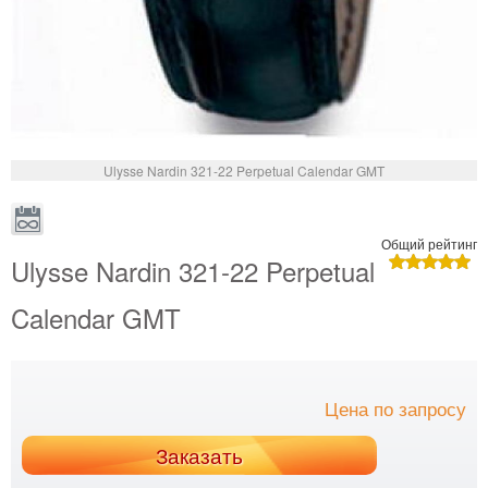
Ulysse Nardin 321-22 Perpetual Calendar GMT
Общий рейтинг
Ulysse Nardin 321-22 Perpetual
Calendar GMT
Цена по запросу
Заказать