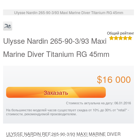
Ulysse Nardin 265-90-3/93 Maxi Marine Diver Titanium RG 45mm
Общий рейтинг
Ulysse Nardin 265-90-3/93 Maxi
Marine Diver Titanium RG 45mm
$16 000
Заказать
Стоимость актуальна на дату: 06.01.2016
На большинство моделей часов существует скидка от 10% до 30% от "retail" -
стоимости, рекомендуемой производителем.
ULYSSE NARDIN REF.265-90-3/93 MAXI MARINE DIVER