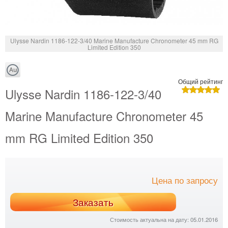
Ulysse Nardin 1186-122-3/40 Marine Manufacture Chronometer 45 mm RG
Limited Edition 350
Общий рейтинг
Ulysse Nardin 1186-122-3/40
Marine Manufacture Chronometer 45
mm RG Limited Edition 350
Цена по запросу
Заказать
Стоимость актуальна на дату: 05.01.2016