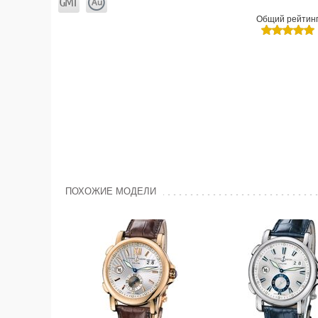
Общий рейтин
ПОХОЖИЕ МОДЕЛИ