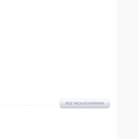
ВСЕ ЧАСЫ В НАЛИЧИИ