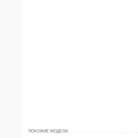
ПОХОЖИЕ МОДЕЛИ