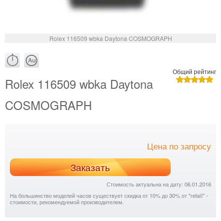
Rolex 116509 wbka Daytona COSMOGRAPH
Общий рейтинг
Rolex 116509 wbka Daytona
COSMOGRAPH
Цена по запросу
Заказать
Стоимость актуальна на дату: 06.01.2016
На большинство моделей часов существует скидка от 10% до 30% от "retail" -
стоимости, рекомендуемой производителем.