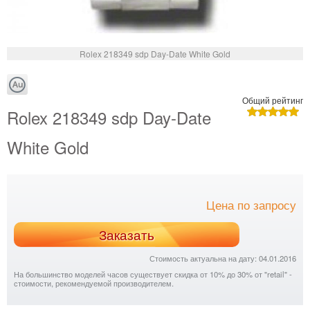
Rolex 218349 sdp Day-Date White Gold
Общий рейтинг
Rolex 218349 sdp Day-Date
White Gold
Цена по запросу
Заказать
Стоимость актуальна на дату: 04.01.2016
На большинство моделей часов существует скидка от 10% до 30% от "retail" -
стоимости, рекомендуемой производителем.