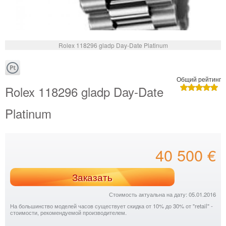
Rolex 118296 gladp Day-Date Platinum
Общий рейтинг
Rolex 118296 gladp Day-Date
Platinum
40 500 €
Заказать
Стоимость актуальна на дату: 05.01.2016
На большинство моделей часов существует скидка от 10% до 30% от "retail" -
стоимости, рекомендуемой производителем.