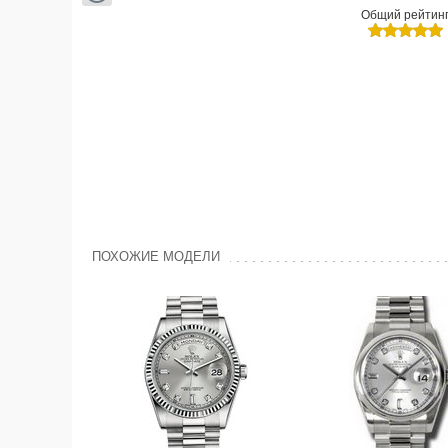
Общий рейтин
ПОХОЖИЕ МОДЕЛИ