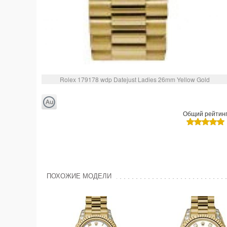
Rolex 179178 wdp Datejust Ladies 26mm Yellow Gold
Общий рейтин
ПОХОЖИЕ МОДЕЛИ