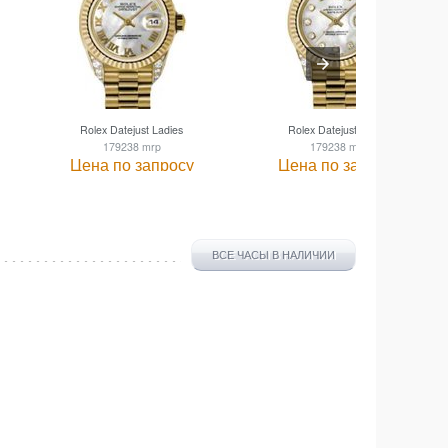
Rolex Datejust Ladies
Rolex Datejust Ladies
179238 mrp
179238 mdp
Цена по запросу
Цена по запросу
ВСЕ ЧАСЫ В НАЛИЧИИ