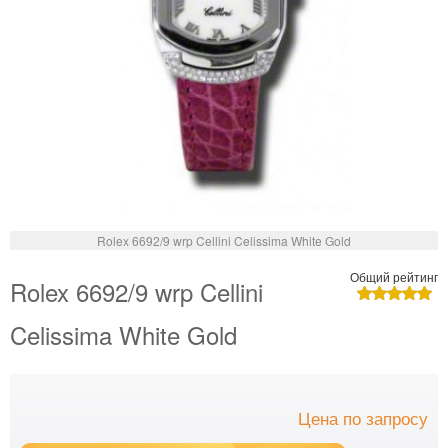
Rolex 6692/9 wrp Cellini Celissima White Gold
Общий рейтинг
Rolex 6692/9 wrp Cellini
Celissima White Gold
Цена по запросу