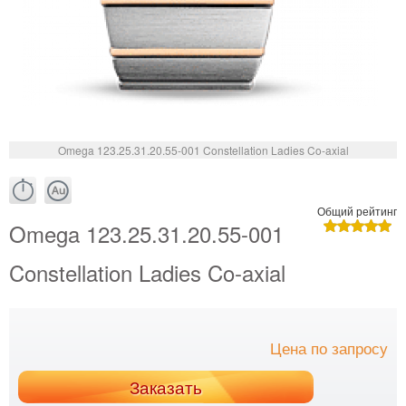
Omega 123.25.31.20.55-001 Constellation Ladies Co-axial
Общий рейтинг
Omega 123.25.31.20.55-001
Constellation Ladies Co-axial
Цена по запросу
Заказать