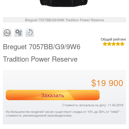
Breguet 7057BB/G9/9W6 Tradition Power Reserve
Общий рейтинг
Breguet 7057BB/G9/9W6
Tradition Power Reserve
$19 900
Заказать
Стоимость актуальна на дату: 11.04.2016
На большинство моделей часов существует скидка от 10% до 30% от "retail" -
стоимости, рекомендуемой производителем.