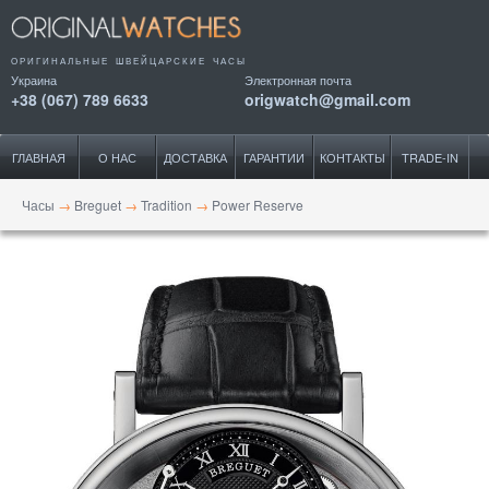
ОРИГИНАЛЬНЫЕ ШВЕЙЦАРСКИЕ ЧАСЫ
Украина
Электронная почта
+38 (067) 789 6633
origwatch@gmail.com
ГЛАВНАЯ
О НАС
ДОСТАВКА
ГАРАНТИИ
КОНТАКТЫ
TRADE-IN
Часы
→
Breguet
→
Tradition
→
Power Reserve