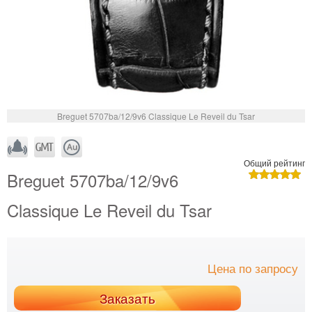
Breguet 5707ba/12/9v6 Classique Le Reveil du Tsar
Общий рейтинг
Breguet 5707ba/12/9v6
Classique Le Reveil du Tsar
Цена по запросу
Заказать