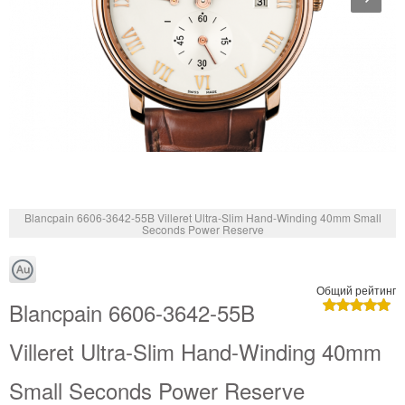
Blancpain 6606-3642-55B Villeret Ultra-Slim Hand-Winding 40mm Small
Seconds Power Reserve
Общий рейтинг
Blancpain 6606-3642-55B
Villeret Ultra-Slim Hand-Winding 40mm
Small Seconds Power Reserve