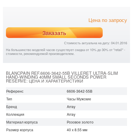
Цена по запросу
Заказать
Стоимость актуальна на дату: 04.01.2016
На большинство моделей часов существует скидка от 10% до 30% от "retail" -
стоимости, рекомендуемой производителем.
BLANCPAIN REF.6606-3642-55B VILLERET ULTRA-SLIM
HAND-WINDING 40MM SMALL SECONDS POWER
RESERVE: ЦЕНА И ХАРАКТЕРИСТИКИ
Референс
6606-3642-55B
Тип
Часы Мужские
Бренд
Array
Коллекция
Array
Материал корпуса
Розовое золото
Размер корпуса
40 x 8.55 мм